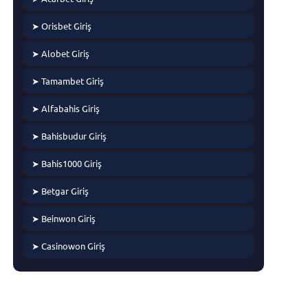
➤ Orisbet Giriş
➤ Alobet Giriş
➤ Tamambet Giriş
➤ Alfabahis Giriş
➤ Bahisbudur Giriş
➤ Bahis1000 Giriş
➤ Betgar Giriş
➤ Beinwon Giriş
➤ Casinowon Giriş