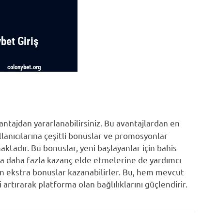
antajdan yararlanabilirsiniz. Bu avantajlardan en
llanıcılarına çeşitli bonuslar ve promosyonlar
tadır. Bu bonuslar, yeni başlayanlar için bahis
a daha fazla kazanç elde etmelerine de yardımcı
 için ekstra bonuslar kazanabilirler. Bu, hem mevcut
artırarak platforma olan bağlılıklarını güçlendirir.