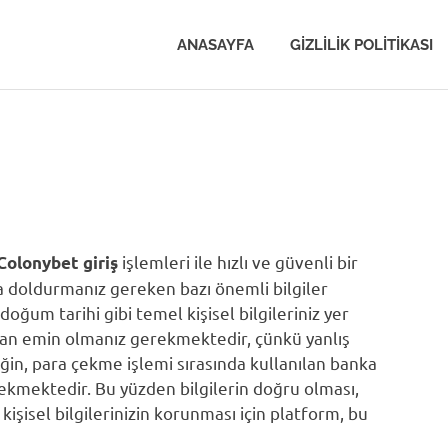
ANASAYFA
GIZLILIK POLITIKASI
işlemleri ile hızlı ve güvenli bir
Colonybet giriş
nda doldurmanız gereken bazı önemli bilgiler
doğum tarihi gibi temel kişisel bilgileriniz yer
dan emin olmanız gerekmektedir, çünkü yanlış
neğin, para çekme işlemi sırasında kullanılan banka
rekmektedir. Bu yüzden bilgilerin doğru olması,
 kişisel bilgilerinizin korunması için platform, bu