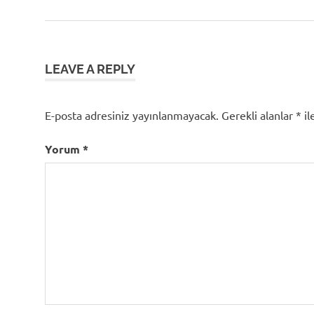
Yazı
gezinmesi
LEAVE A REPLY
E-posta adresiniz yayınlanmayacak.
Gerekli alanlar
*
il
Yorum
*