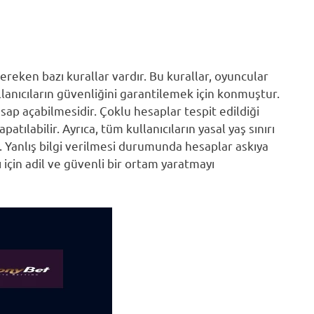
eken bazı kurallar vardır. Bu kurallar, oyuncular
lanıcıların güvenliğini garantilemek için konmuştur.
hesap açabilmesidir. Çoklu hesaplar tespit edildiği
patılabilir. Ayrıca, tüm kullanıcıların yasal yaş sınırı
 Yanlış bilgi verilmesi durumunda hesaplar askıya
ı için adil ve güvenli bir ortam yaratmayı