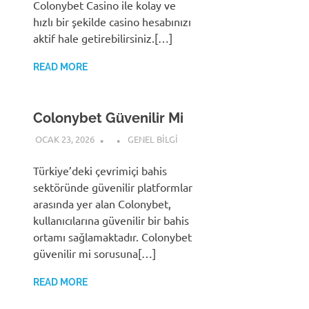
Colonybet Casino ile kolay ve
hızlı bir şekilde casino hesabınızı
aktif hale getirebilirsiniz.[…]
READ MORE
Colonybet Güvenilir Mi
OCAK 23, 2026
GENEL BILGI
Türkiye’deki çevrimiçi bahis
sektöründe güvenilir platformlar
arasında yer alan Colonybet,
kullanıcılarına güvenilir bir bahis
ortamı sağlamaktadır. Colonybet
güvenilir mi sorusuna[…]
READ MORE