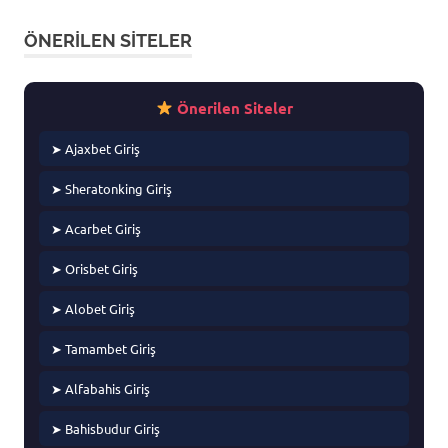
ÖNERILEN SITELER
Önerilen Siteler
➤ Ajaxbet Giriş
➤ Sheratonking Giriş
➤ Acarbet Giriş
➤ Orisbet Giriş
➤ Alobet Giriş
➤ Tamambet Giriş
➤ Alfabahis Giriş
➤ Bahisbudur Giriş